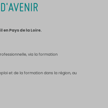
 D'AVENIR
 en Pays de la Loire.
ofessionnelle, via la formation
loi et de la formation dans la région, au