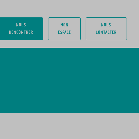
NOUS
MON
NOUS
RENCONTRER
ESPACE
CONTACTER