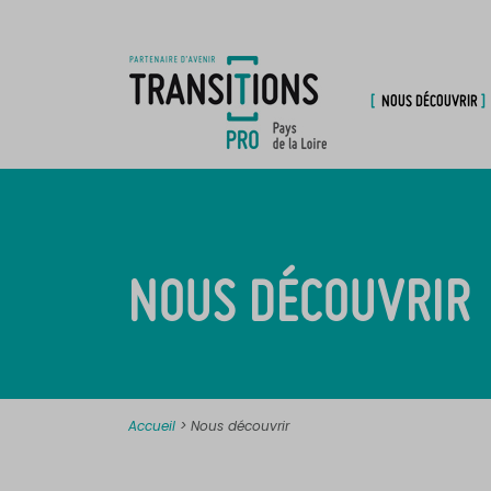
NOUS DÉCOUVRIR
NOUS DÉCOUVRIR
Accueil
>
Nous découvrir