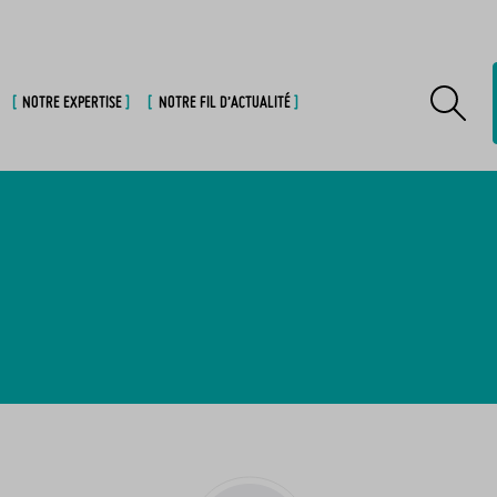
NOTRE EXPERTISE
NOTRE FIL D’ACTUALITÉ