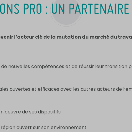
ONS PRO : UN PARTENAIRE
venir l’acteur clé de la mutation du marché du travail
de nouvelles compétences et de réussir leur transition pr
les ouvertes et efficaces avec les autres acteurs de l’emp
en oeuvre de ses dispositifs
n région ouvert sur son environnement