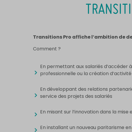
TRANSITI
Transitions Pro affiche l’ambition de de
Comment ?
En permettant aux salariés d’accéder à 
professionnelle ou la création d’activité
En développant des relations partenaria
service des projets des salariés
En misant sur l’innovation dans la mise 
En installant un nouveau paritarisme e