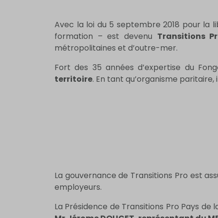
Avec la loi du 5 septembre 2018 pour la li
formation – est devenu
Transitions Pr
métropolitaines et d’outre-mer.
Fort des 35 années d’expertise du Fong
territoire
. En tant qu’organisme paritaire, 
La gouvernance de Transitions Pro est ass
employeurs.
La Présidence de Transitions Pro Pays de l