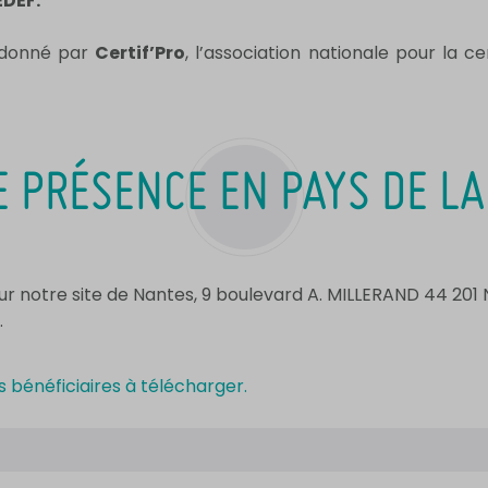
DEF.
ordonné par
Certif’Pro
, l’association nationale pour la ce
 PRÉSENCE EN PAYS DE LA
s sur notre site de Nantes, 9 boulevard A. MILLERAND 44 20
.
s bénéficiaires à télécharger.