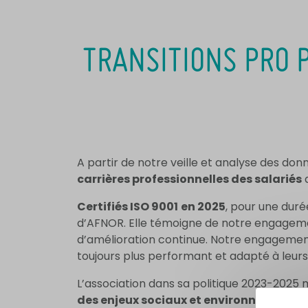
TRANSITIONS PRO P
A partir de notre veille et analyse des don
carrières professionnelles des salariés
a
Certifiés ISO 9001
en 2025
, pour une duré
d’AFNOR. Elle témoigne de notre engageme
d’amélioration continue. Notre engagement 
toujours plus performant et adapté à leurs
L’association dans sa politique 2023-2025 
des enjeux sociaux et environnementau