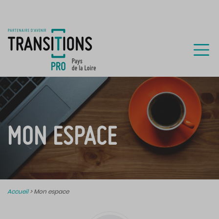
MON ESPACE
Accueil
>
Mon espace