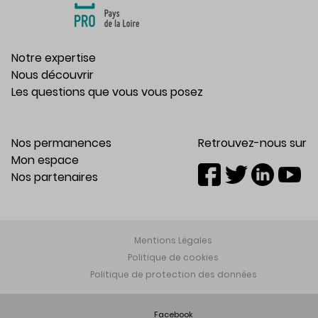
Notre expertise
Nous découvrir
Les questions que vous vous posez
Nos permanences
Retrouvez-nous sur
Mon espace
Nos partenaires
Mentions Légales
Politique de cookies
Politique de protection des données
Facebook