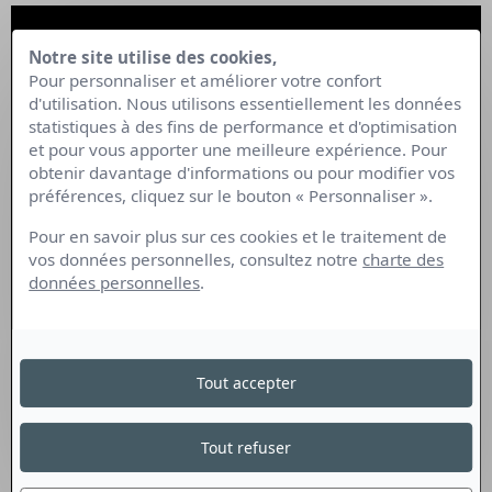
Notre site utilise des cookies,
Pour personnaliser et améliorer votre confort
d'utilisation. Nous utilisons essentiellement les données
statistiques à des fins de performance et d'optimisation
et pour vous apporter une meilleure expérience. Pour
obtenir davantage d'informations ou pour modifier vos
préférences, cliquez sur le bouton « Personnaliser ».
Pour en savoir plus sur ces cookies et le traitement de
vos données personnelles, consultez notre
charte des
données personnelles
.
Tout accepter
Tout refuser