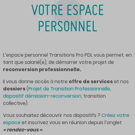
VOTRE ESPACE
PERSONNEL
L’espace personnel Transitions Pro PDL vous permet, en
tant que salarié(e), de démarrer votre projet de
reconversion professionnelle.
Il vous donne accès à notre
offre de services
et nos
dossiers
(
Projet de Transition Professionnelle
,
dispositif démission-reconversion
, transition
collective).
Vous souhaitez découvrir nos dispositifs ?
Créez votre
espace
et inscrivez vous en réunion depuis l’onglet
« rendez-vous »
.