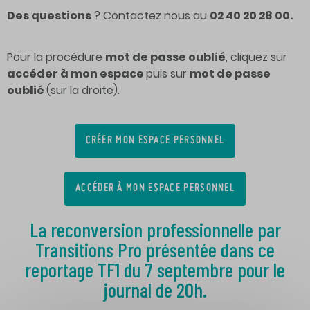
Des questions
? Contactez nous au
02 40 20 28 00.
Pour la procédure
mot de passe oublié
, cliquez sur
accéder à mon espace
puis sur
mot de passe
oublié
(sur la droite).
CRÉER MON ESPACE PERSONNEL
ACCÉDER À MON ESPACE PERSONNEL
La reconversion professionnelle par
Transitions Pro présentée dans ce
reportage TF1 du 7 septembre pour le
journal de 20h.