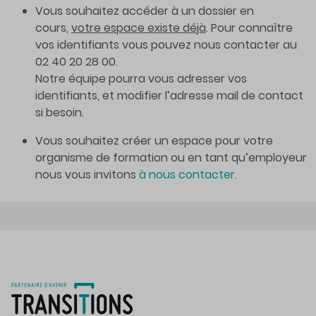
Vous souhaitez accéder à un dossier en
cours,
votre espace existe déjà
. Pour connaître
vos identifiants vous pouvez nous contacter au
02 40 20 28 00.
Notre équipe pourra vous adresser vos
identifiants, et modifier l’adresse mail de contact
si besoin.
Vous souhaitez créer un espace pour votre
organisme de formation ou en tant qu’employeur
nous vous invitons
à nous contacter.