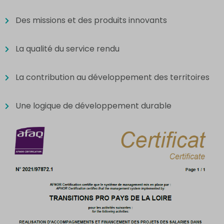
Des missions et des produits innovants
La qualité du service rendu
La contribution au développement des territoires
Une logique de développement durable