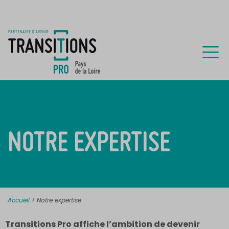
NOTRE EXPERTISE
Accueil
>
Notre expertise
Transitions Pro affiche l’ambition de devenir