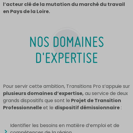
l’acteur clé de la mutation du marché du travail
en Pays de la Loire.
NOS DOMAINES
D'EXPERTISE
Pour servir cette ambition, Transitions Pro s’appuie sur
plusieurs domaines d’expertise,
au service de deux
grands dispositifs que sont le
Projet de Transition
Professionnelle
et le
dispositif démissionnaire
:
Identifier les besoins en matière d’emploi et de
compétences de la région