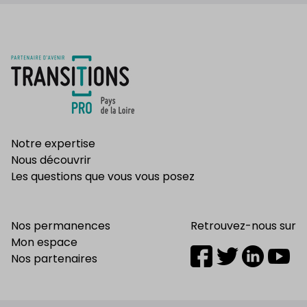
Notre expertise
Nous découvrir
Les questions que vous vous posez
Nos permanences
Retrouvez-nous sur
Mon espace
Nos partenaires