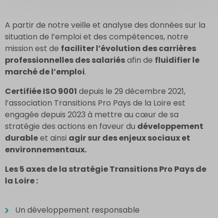
A partir de notre veille et analyse des données sur la
situation de l’emploi et des compétences, notre
mission est de
faciliter l’évolution des carrières
professionnelles des salariés
afin de
fluidifier le
marché de l’emploi
.
Certifiée ISO 9001
depuis le 29 décembre 2021,
l’association Transitions Pro Pays de la Loire est
engagée depuis 2023 à mettre au cœur de sa
stratégie des actions en faveur du
développement
durable
et ainsi
agir sur des enjeux sociaux et
environnementaux.
Les 5 axes de la stratégie Transitions Pro Pays de
la Loire :
Un développement responsable