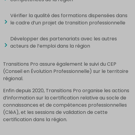
Vérifier la qualité des formations dispensées dans
le cadre d’un projet de transition professionnelle
Développer des partenariats avec les autres
acteurs de l’emploi dans la région
Transitions Pro assure également le suivi du CEP
(Conseil en Évolution Professionnelle) sur le territoire
régional.
Enfin depuis 2020, Transitions Pro organise les actions
d’information sur la certification relative au socle de
connaissances et de compétences professionnelles
(CléA), et les sessions de validation de cette
certification dans la région.