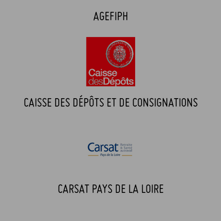
AGEFIPH
CAISSE DES DÉPÔTS ET DE CONSIGNATIONS
CARSAT PAYS DE LA LOIRE