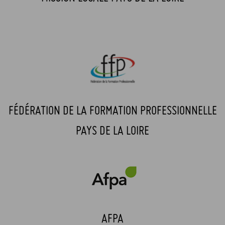
FÉDÉRATION DE LA FORMATION PROFESSIONNELLE
PAYS DE LA LOIRE
AFPA