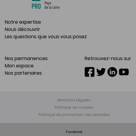
Notre expertise
Nous découvrir
Les questions que vous vous posez
Nos permanences
Retrouvez-nous sur
Mon espace
Nos partenaires
Mentions Légales
Politique de cookies
Politique de protection des données
Facebook