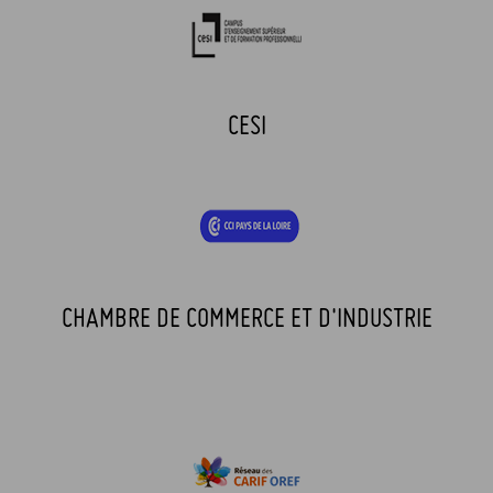
CESI
CHAMBRE DE COMMERCE ET D'INDUSTRIE