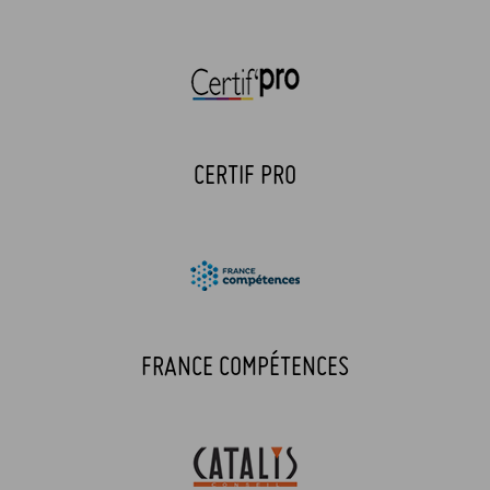
CERTIF PRO
FRANCE COMPÉTENCES