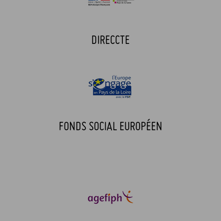
DIRECCTE
FONDS SOCIAL EUROPÉEN