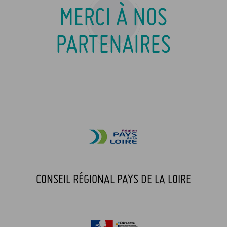
MERCI À NOS
PARTENAIRES
CONSEIL RÉGIONAL PAYS DE LA LOIRE