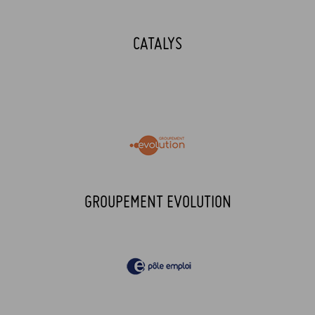
CATALYS
GROUPEMENT EVOLUTION