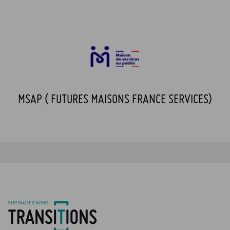
MSAP ( FUTURES MAISONS FRANCE SERVICES)