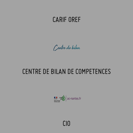
CARIF OREF
CENTRE DE BILAN DE COMPETENCES
CIO