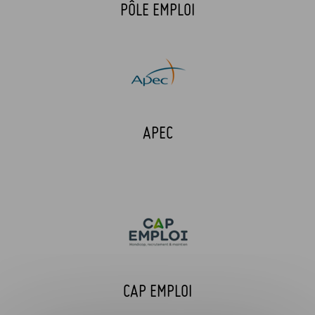
PÔLE EMPLOI
APEC
CAP EMPLOI