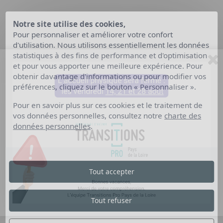
Notre site utilise des cookies,
Pour personnaliser et améliorer votre confort
d'utilisation. Nous utilisons essentiellement les données
statistiques à des fins de performance et d'optimisation
et pour vous apporter une meilleure expérience. Pour
INTERMIFE
obtenir davantage d'informations ou pour modifier vos
préférences, cliquez sur le bouton « Personnaliser ».
Pour en savoir plus sur ces cookies et le traitement de
vos données personnelles, consultez notre
charte des
données personnelles
.
AKTO
Tout accepter
Tout refuser