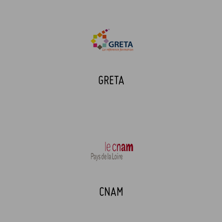
GRETA
CNAM