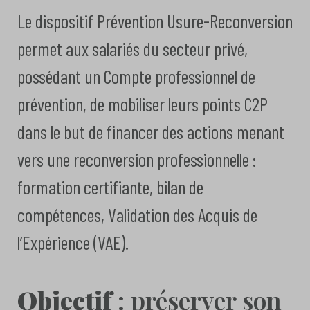
Le dispositif Prévention Usure-Reconversion
permet aux salariés du secteur privé,
possédant un Compte professionnel de
prévention, de mobiliser leurs points C2P
dans le but de financer des actions menant
vers une reconversion professionnelle :
formation certifiante, bilan de
compétences, Validation des Acquis de
l’Expérience (VAE).
Objectif
: préserver son