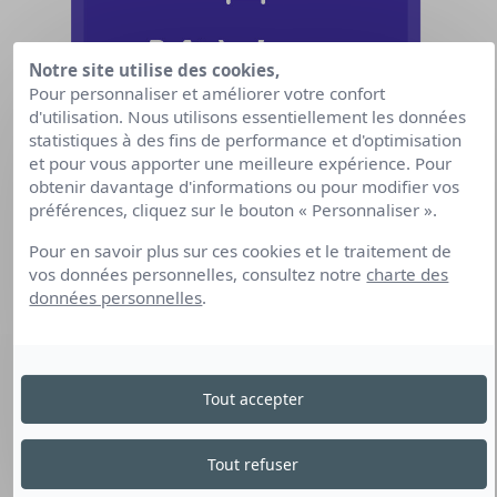
Notre site utilise des cookies,
Pour personnaliser et améliorer votre confort
d'utilisation. Nous utilisons essentiellement les données
statistiques à des fins de performance et d'optimisation
et pour vous apporter une meilleure expérience. Pour
obtenir davantage d'informations ou pour modifier vos
préférences, cliquez sur le bouton « Personnaliser ».
Pour en savoir plus sur ces cookies et le traitement de
vos données personnelles, consultez notre
charte des
données personnelles
.
Tout accepter
Tout refuser
La loi du 14 avril 2023, portant sur