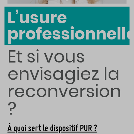
L’usure
professionnell
Et si vous
envisagiez la
reconversion
?
À quoi sert le dispositif PUR ?