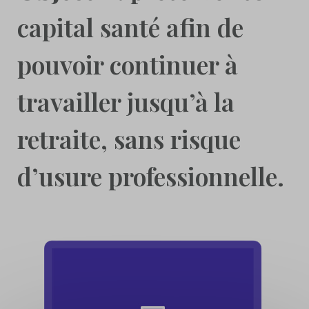
capital santé afin de
pouvoir continuer à
travailler jusqu’à la
retraite, sans risque
d’usure professionnelle.