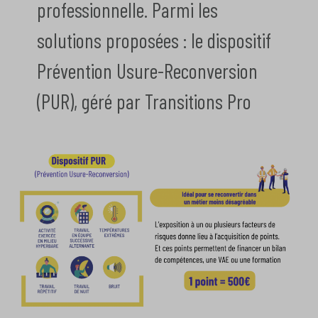
professionnelle.
Parmi les
solutions proposées : le dispositif
Prévention Usure-Reconversion
(PUR), géré par Transitions Pro