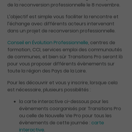
de la reconversion professionnelle le 8 novembre.
L’objectif est simple vous faciliter la rencontre et
l’échange avec différents acteurs intervenant
dans un projet de reconversion professionnelle.
Conseil en Évolution Professionnelle
, centres de
formation, CCI, services emploi des communautés
de communes, et bien sûr Transitions Pro seront là
pour vous proposer différents évènements sur
toute la région des Pays de la Loire.
Pour les découvrir et vous y inscrire, lorsque cela
est nécessaire, plusieurs possibilités :
la carte interactive ci-dessous pour les
évènements coorganisés par Transitions Pro
ou celle de Nouvelle Vie Pro pour tous les
évènements de cette journée :
carte
int
eractive
.