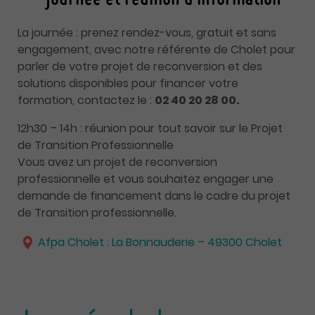
La journée : prenez rendez-vous, gratuit et sans
engagement, avec notre référente de Cholet pour
parler de votre projet de reconversion et des
solutions disponibles pour financer votre
formation, contactez le :
02 40 20 28 00.
12h30 – 14h : réunion pour tout savoir sur le Projet
de Transition Professionnelle
Vous avez un projet de reconversion
professionnelle et vous souhaitez engager une
demande de financement dans le cadre du projet
de Transition professionnelle.
Afpa Cholet : La Bonnauderie – 49300 Cholet