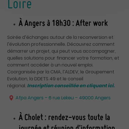
Loire
À Angers à 18h30 : After work
Soirée d’échanges autour de la reconversion et
l’évolution professionnelle. Découvrez comment
démarrer un projet, qui peut vous accompagner,
quelles solutions pour financer votre formation, et
comment accéder à un nouvel emploi.
Coorganisée par la CMA, l’ALDEV, le Groupement
Evolution, la DDETS 49 et le conseil
régional.
Inscription conseillée en cliquant ici.
Afpa Anger
s – 6 rue Lekeu – 49000 Angers
À Cholet : rendez-vous toute la
journée et réunion d’information