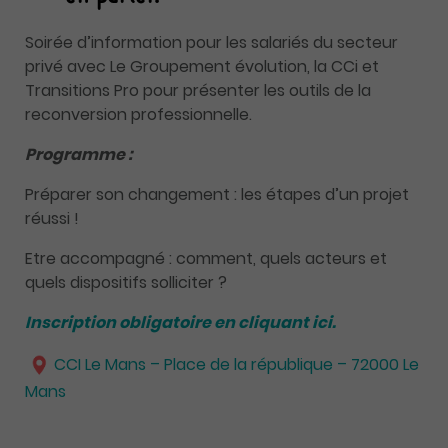
Soirée d’information pour les salariés du secteur
privé avec Le Groupement évolution, la CCi et
Transitions Pro pour présenter les outils de la
reconversion professionnelle.
Programme :
Préparer son changement : les étapes d’un projet
réussi !
Etre accompagné : comment, quels acteurs et
quels dispositifs solliciter ?
Inscription obligatoire en cliquant ici.
CCI Le Mans – Place de la république – 72000
Le
Mans