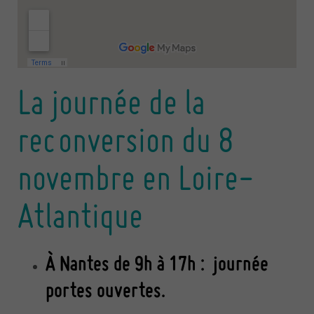
La journée de la
reconversion du 8
novembre en Loire-
Atlantique
À Nantes de 9h à 17h : journée
portes ouvertes.