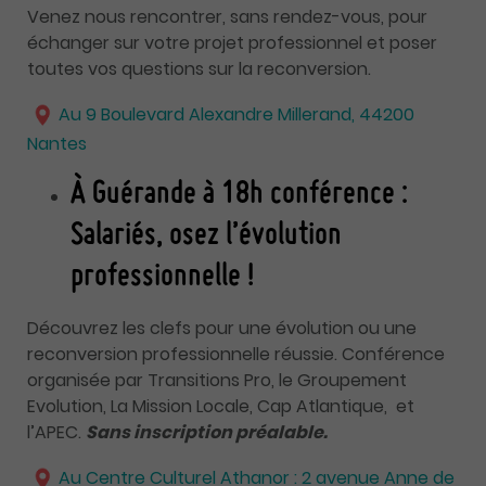
Venez nous rencontrer, sans rendez-vous, pour
échanger sur votre projet professionnel et poser
toutes vos questions sur la reconversion.
Au 9 Boulevard Alexandre Millerand, 44200
Nantes
À Guérande à 18h conférence :
Salariés, osez l’évolution
professionnelle !
Découvrez les clefs pour une évolution ou une
reconversion professionnelle réussie. Conférence
organisée par Transitions Pro, le Groupement
Evolution, La Mission Locale, Cap Atlantique, et
l’APEC.
Sans inscription préalable.
Au Centre Culturel Athanor : 2 avenue Anne d
e