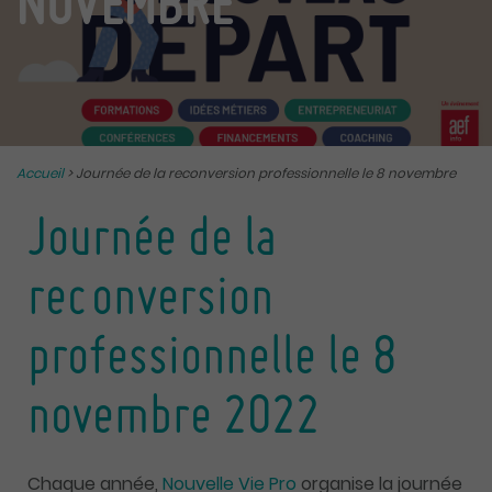
NOVEMBRE
Accueil
>
Journée de la reconversion professionnelle le 8 novembre
Journée de la
reconversion
professionnelle le 8
novembre 2022
Chaque année,
Nouvelle Vie Pro
organise la journée