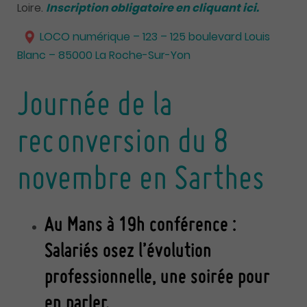
Loire.
Inscription obligatoire en cliquant ici.
LOCO numérique – 123 – 125 boulevard Louis
Blanc – 85000 La Roche-Sur-Yon
Journée de la
reconversion du 8
novembre en Sarthes
Au Mans à 19h conférence :
Salariés osez l’évolution
professionnelle, une soirée pour
en parler.