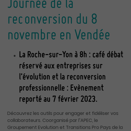
Journée de la
reconversion du 8
novembre en Vendée
La Roche-sur-Yon à 8h : café débat
réservé aux entreprises sur
l’évolution et la reconversion
professionnelle : Evènement
reporté au 7 février 2023.
Découvrez les outils pour engager et fidéliser vos
collaborateurs. Coorganisé par l’APEC, le
Groupement Evolution et Transitions Pro Pays de la