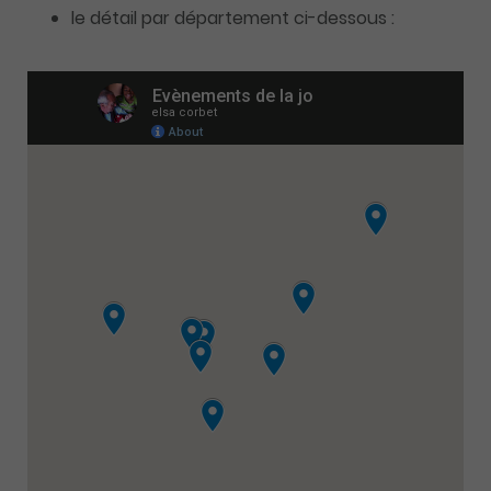
le détail par département ci-dessous :