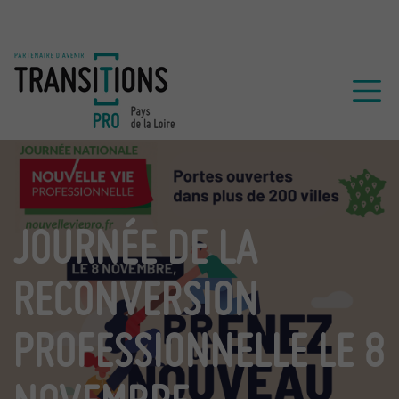
JOURNÉE DE LA
RECONVERSION
PROFESSIONNELLE LE 8