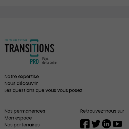
Notre expertise
Nous découvrir
Les questions que vous vous posez
Nos permanences
Retrouvez-nous sur
Mon espace
Nos partenaires