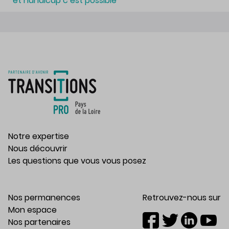
et handicap c’est possible
Notre expertise
Nous découvrir
Les questions que vous vous posez
Nos permanences
Retrouvez-nous sur
Mon espace
Nos partenaires