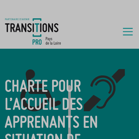
CHARTE POUR
L’ACCUEIL DES
APPRENANTS EN