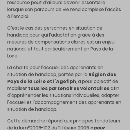
ressource peut d’ailleurs devenir essentielle
lorsque son parcours de vie rend complexe l’accès
à l’emploi.
C’est le cas des personnes en situation de
handicap pour qui l’adaptation grâce à des
mesures de compensations claires est un enjeu
national, et tout particulièrement en Pays de la
Loire.
La charte pour l’accueil des apprenants en
situation de handicap, portée par la
Région des
Pays de la Loire et l’Agefiph
, a pour objectif de
mobiliser
tous les partenaires volontaires
afin
d’appréhender les situations individuelles, adapter
l’accueil et l’accompagnement des apprenants en
situation de handicap.
Cette démarche répond aux principes fondateurs
de la loi n°2005-102 du 11 février 2005
« pour