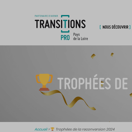
NOUS DÉCOUVRIR
TROPHÉES DE 
Accueil
>
Trophées de la reconversion 2024