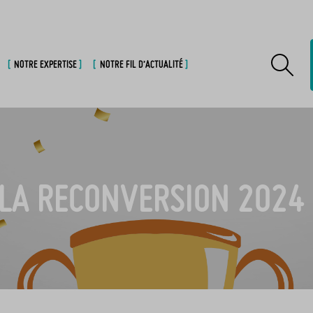
NOTRE EXPERTISE
NOTRE FIL D’ACTUALITÉ
LA RECONVERSION 2024