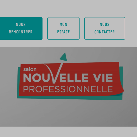
NOUS
MON
NOUS
RENCONTRER
ESPACE
CONTACTER